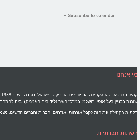
Subscribe to calendar
מי אנחנו
ק
שוכנת בבניין בעל אופי ירושלמי במרכז העיר (ליד בית האמנים), בית להתחד
דלתות הקהילה פתוחות לקבל אורחות ואורחים, חברות וחברים חדשים, נשמח
רשתות חברתיות