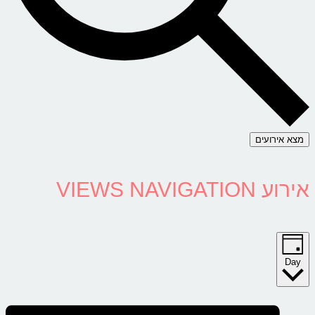
מצא אירועים
אירוע VIEWS NAVIGATION
Day