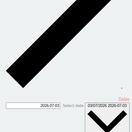
Today
Select date.
03/07/2026
2026-07-03