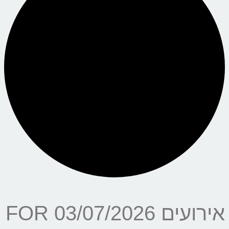
אירועים FOR 03/07/2026