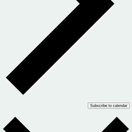
Subscribe to calendar