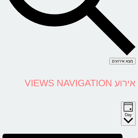
מצא אירועים
אירוע VIEWS NAVIGATION
Day