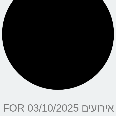
אירועים FOR 03/10/2025