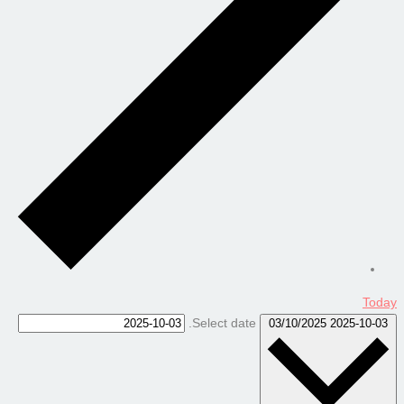
Today
Select date.
03/10/2025
2025-10-03