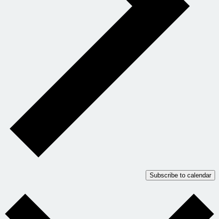
Subscribe to calendar