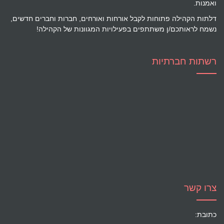
ואמנות.
דלתות הקהילה פתוחות לקבל אורחות ואורחים, חברות וחברים חדשים,
נשמח לראותכם/ן משתתפים בפעילויות המגוונות של הקהילה!
רשתות חברתיות
צרו קשר
כתובת: