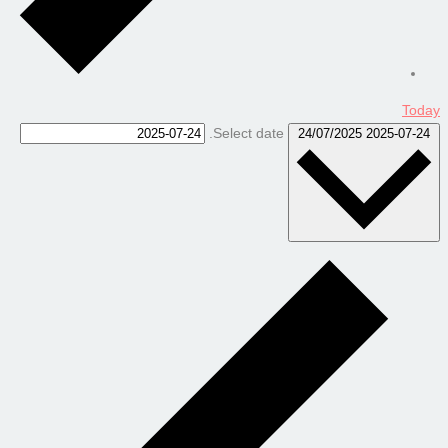
Today
Select date.
24/07/2025
2025-07-24