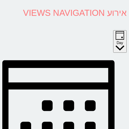
אירוע VIEWS NAVIGATION
Day