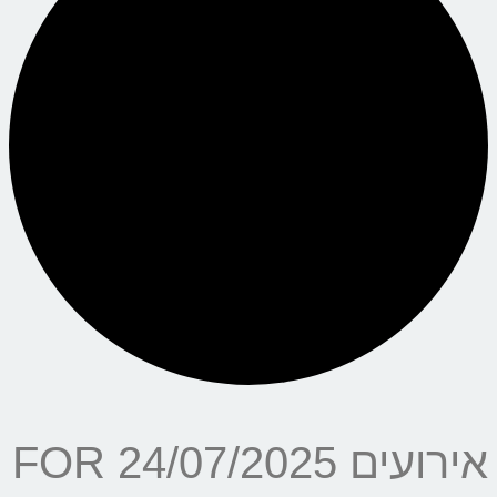
אירועים FOR 24/07/2025