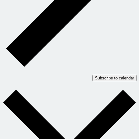
Subscribe to calendar