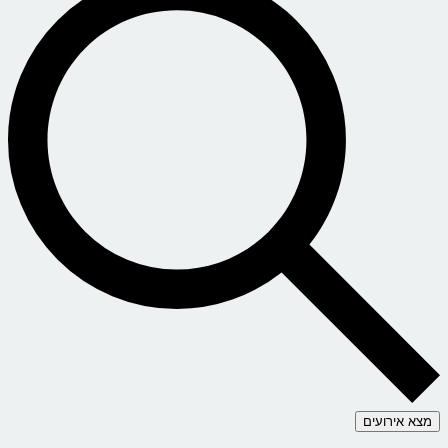
מצא אירועים