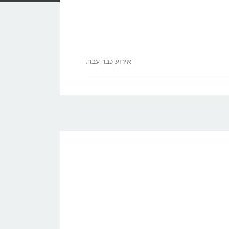
אירוע כבר עבר.