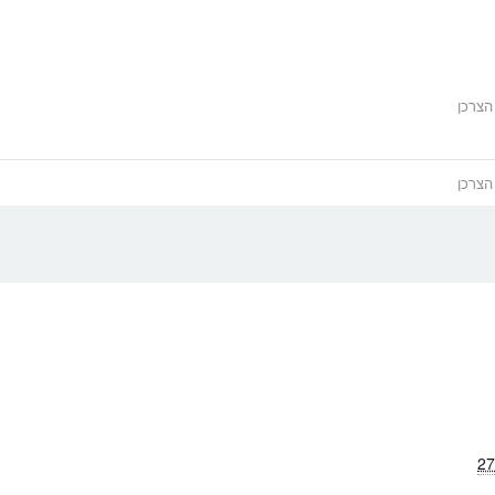
הצרכן
הצרכן
27