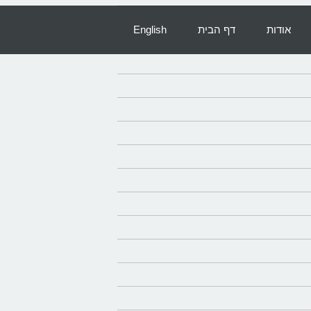
אודות
דף הבית
English