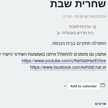
שחרית שבת
11:30
-
24/02/2024 @ 09:30
«
ערבית לשבת
בית מדרש באנגלית
»
התפילה תתקיים בבית הכנסת.
אתם/ן גם מוזמנים להתפלל איתנו באמצעות השידור הישיר ש
https://www.youtube.com/c/KehilatHarEl/live
https://www.facebook.com/kehilat.har.el
Add to calendar
פרטים