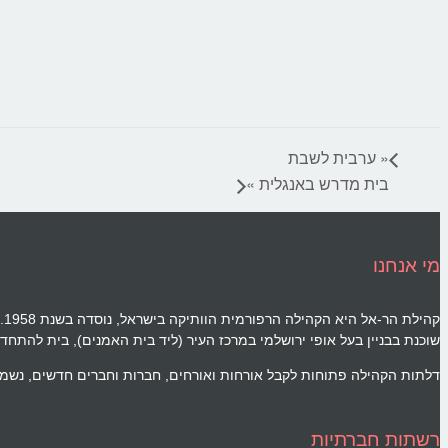
«
ערבית לשבת
בית מדרש באנגלית
»
מי אנחנו
ק
שוכנת בבניין בעל אופי ירושלמי במרכז העיר (ליד בית האמנים), בית להתחד
דלתות הקהילה פתוחות לקבל אורחות ואורחים, חברות וחברים חדשים, נשמח
רשתות חברתיות