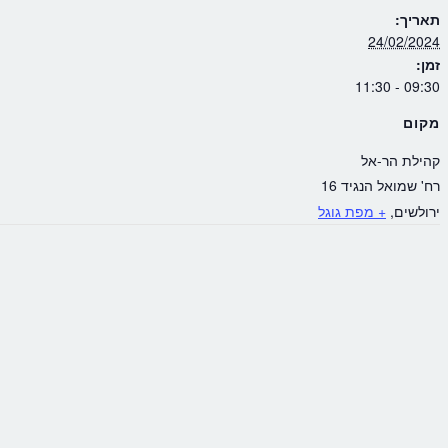
תאריך:
24/02/2024
זמן:
09:30 - 11:30
מקום
קהילת הר-אל
רח' שמואל הנגיד 16
ירולשים
,
+ מפת גוגל