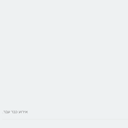
אירוע כבר עבר.