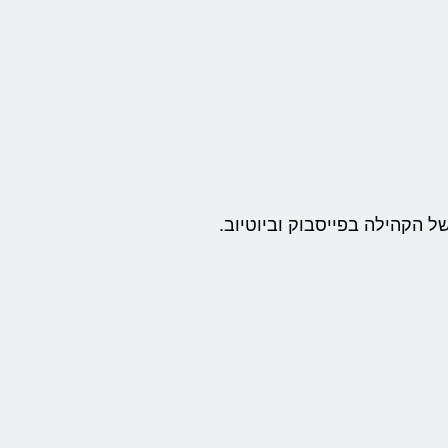
ל הקהילה בפייסבוק וביוטיוב.