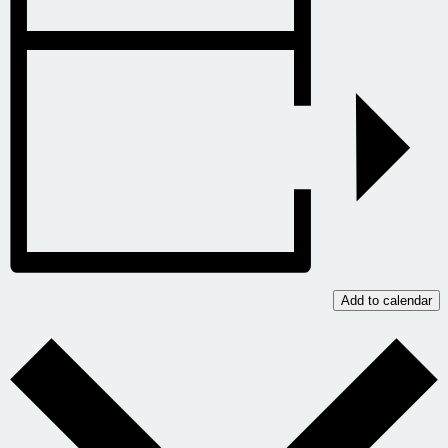
Add to calendar