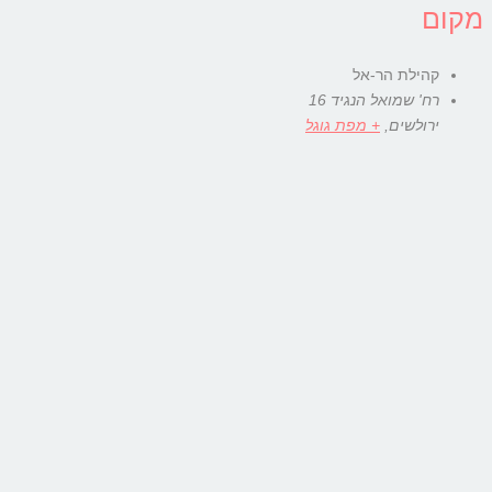
מקום
קהילת הר-אל
רח' שמואל הנגיד 16
ירולשים
,
+ מפת גוגל