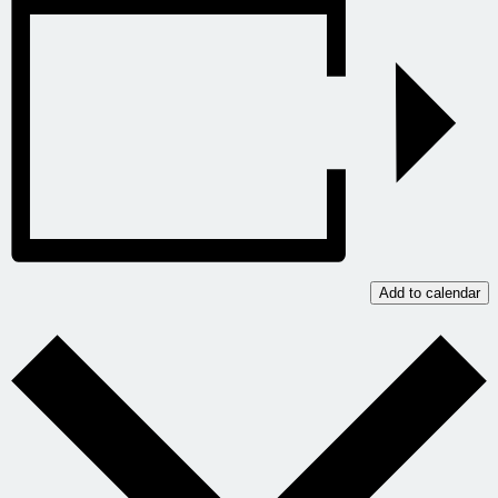
Add to calendar