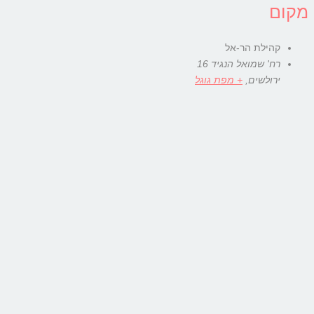
מקום
קהילת הר-אל
רח' שמואל הנגיד 16
ירולשים
,
+ מפת גוגל