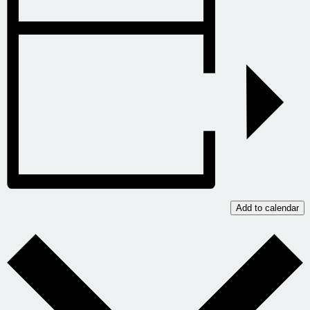
Add to calendar