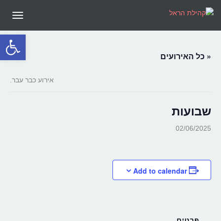
תפריט
פתח סרגל
« כל האירועים
אירוע כבר עבר.
שבועות
02/06/2025
Add to calendar
פרטים