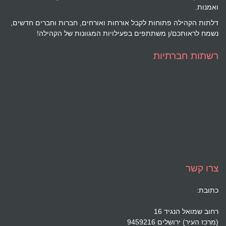
ואמנות.
דלתות הקהילה פתוחות לקבל אורחות ואורחים, חברות וחברים חדשים,
נשמח לראותכם/ן משתתפים בפעילויות המגוונות של הקהילה!
רשתות חברתיות
צרו קשר
כתובת:
רחוב שמואל הנגיד 16
(מרכז העיר) ירושלים 9459216