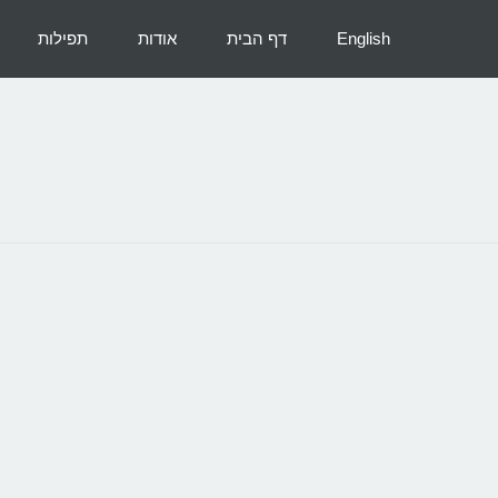
English
דף הבית
אודות
תפילות