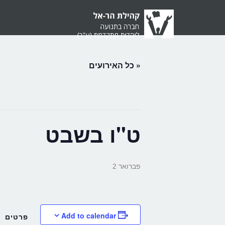
« כל האירועים
ט"ו בשבט
פברואר 2
Add to calendar
פרטים