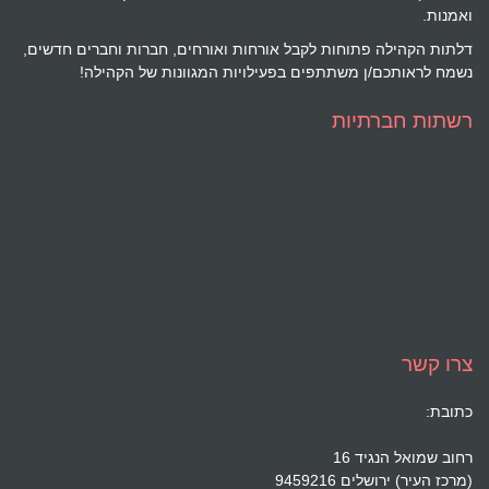
ואמנות.
דלתות הקהילה פתוחות לקבל אורחות ואורחים, חברות וחברים חדשים,
נשמח לראותכם/ן משתתפים בפעילויות המגוונות של הקהילה!
רשתות חברתיות
צרו קשר
כתובת:
רחוב שמואל הנגיד 16
(מרכז העיר) ירושלים 9459216