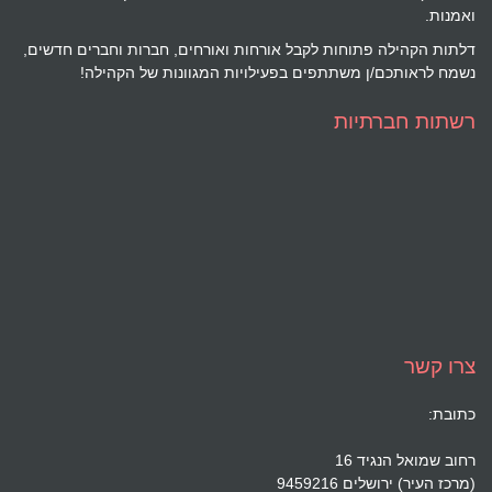
ואמנות.
דלתות הקהילה פתוחות לקבל אורחות ואורחים, חברות וחברים חדשים,
נשמח לראותכם/ן משתתפים בפעילויות המגוונות של הקהילה!
רשתות חברתיות
צרו קשר
כתובת:
רחוב שמואל הנגיד 16
(מרכז העיר) ירושלים 9459216