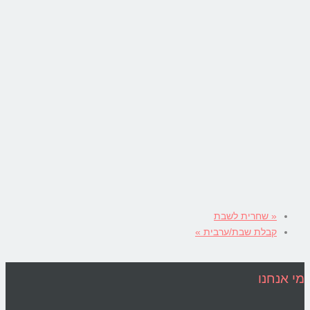
«
שחרית לשבת
קבלת שבת/ערבית
»
מי אנחנו