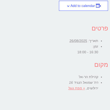
Add to calendar
פרטים
תאריך:
26/08/2025
זמן:
16:30 - 18:00
מקום
קהילת הר-אל
רח' שמואל הנגיד 16
ירולשים
,
+ מפת גוגל