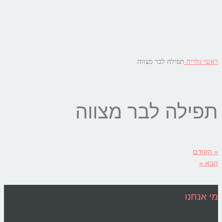
ראשי
גלריה
תפילה לבר מצווה
תפילה לבר מצווה
« הקודם
הבא »
מי אנחנו