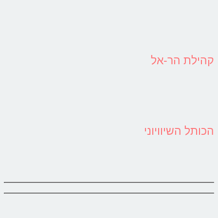
קהילת הר-אל
הכותל השיוויוני