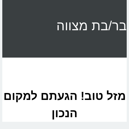
בר/בת מצווה
מזל טוב! הגעתם למקום
הנכון