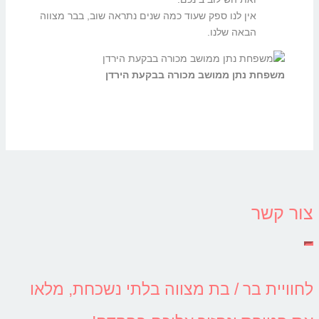
אין לנו ספק שעוד כמה שנים נתראה שוב, בבר מצווה
הבאה שלנו.
משפחת נתן ממושב מכורה בבקעת הירדן
צור קשר
לחוויית בר / בת מצווה בלתי נשכחת, מלאו