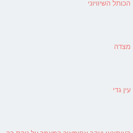
הכותל השיוויוני
מצדה
עין גדי