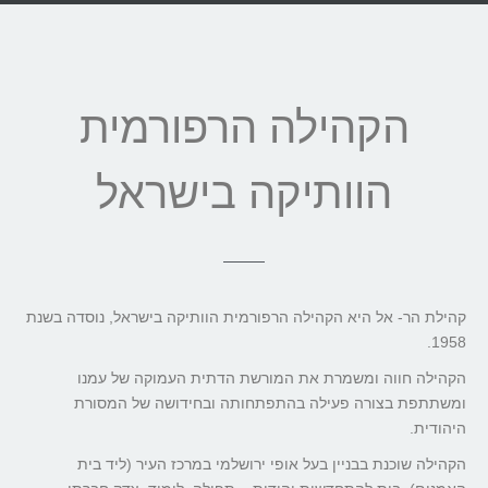
הקהילה הרפורמית
הוותיקה בישראל
קהילת הר- אל היא הקהילה הרפורמית הוותיקה בישראל, נוסדה בשנת
1958.
הקהילה חווה ומשמרת את המורשת הדתית העמוקה של עמנו
ומשתתפת בצורה פעילה בהתפתחותה ובחידושה של המסורת
היהודית.
הקהילה שוכנת בבניין בעל אופי ירושלמי במרכז העיר (ליד בית