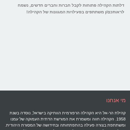
דלתות הקהילה פתוחות לקבל חברות וחברים חדשים,
נשמח
לראותכם/ן משתתפים בפעילויות המגוונות של הקהילה!
מי אנחנו
קהילת הר-אל היא הקהילה הרפורמית הוותיקה בישראל, נוסדה בשנת
1958. הקהילה חווה ומשמרת את המורשת הדתית העמוקה של עמנו
ומשתתפת בצורה פעילה בהתפתחותה ובחידושה של המסורת היהודית.